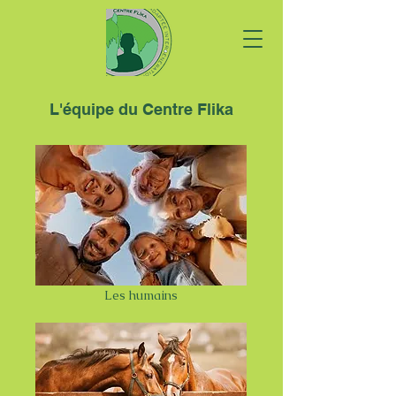
L'équipe du Centre Flika
Les humains