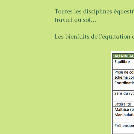
Toutes les disciplines équest
travail au sol…
Les bienfaits de l’équitation