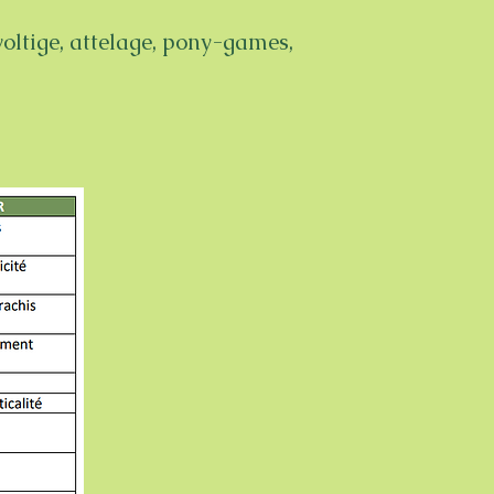
voltige, attelage, pony-games,